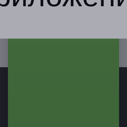
Компания
Бизнес-партнёрам