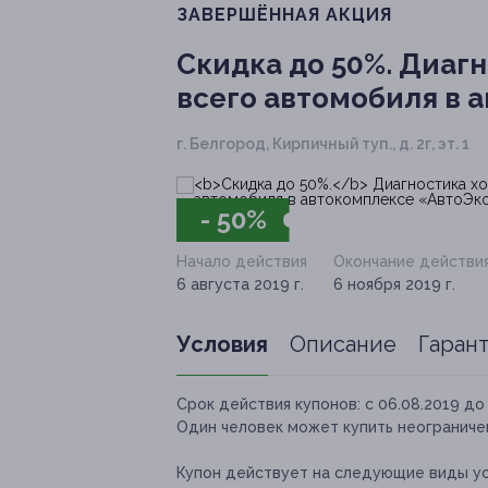
ЗАВЕРШЁННАЯ АКЦИЯ
Скидка до 50%.
Диагн
всего автомобиля в 
г. Белгород, Кирпичный туп., д. 2г, эт. 1
- 50%
Начало действия
Окончание действи
6 августа 2019 г.
6 ноября 2019 г.
Условия
Описание
Гаран
Срок действия купонов:
с 06.08.2019 до 
Один человек может купить неограничен
Купон действует на следующие виды ус