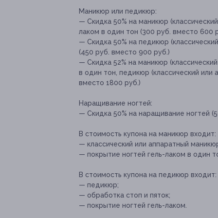
Маникюр или педикюр:
— Скидка 50% на маникюр (классический
лаком в один тон (300 руб. вместо 600 р
— Скидка 50% на педикюр (классический
(450 руб. вместо 900 руб.)
— Скидка 52% на маникюр (классический
в один тон, педикюр (классический или 
вместо 1800 руб.)
Наращивание ногтей:
— Скидка 50% на наращивание ногтей (5
В стоимость купона на маникюр входит:
— классический или аппаратный маникю
— покрытие ногтей гель-лаком в один т
В стоимость купона на педикюр входит:
— педикюр;
— обработка стоп и пяток;
— покрытие ногтей гель-лаком.