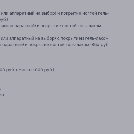
 или аппаратный на выбор) и покрытие ногтей гель-
уб.)
 или аппаратный) и покрытие ногтей гель-лаком
 или аппаратный на выбор) с покрытием гель-лаком
аппаратный) и покрытие ногтей гель-лаком (864 руб.
00 руб. вместо 1000 руб.)
р;
он.