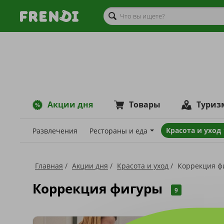
Акции дня
Товары
Туриз
Красота и уход
Развлечения
Рестораны и еда
Главная
Акции дня
Красота и уход
Коррекция ф
Коррекция фигуры
9