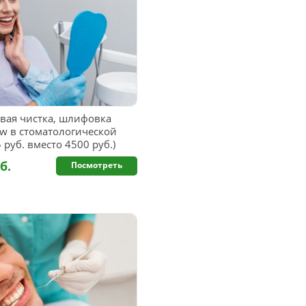
вая чистка, шлифовка
ow в стоматологической
руб. вместо 4500 руб.)
б.
Посмотреть