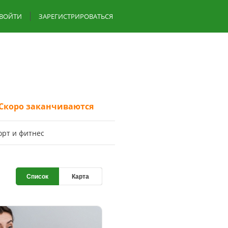
ВОЙТИ
ЗАРЕГИСТРИРОВАТЬСЯ
Скоро заканчиваются
oрт и фитнес
Список
Карта