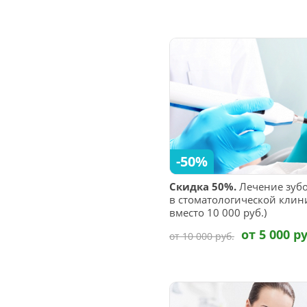
-50%
Скидка 50%.
Лечение зубо
в стоматологической клини
вместо 10 000 руб.)
от 5 000 ру
от 10 000 руб.