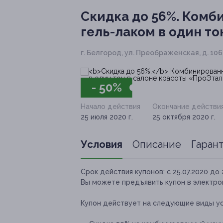
Скидка до 56%.
Комби
гель-лаком в один т
г. Белгород, ул. Преображенская, д. 106
- 50%
Начало действия
Окончание действи
25 июля 2020 г.
25 октября 2020 г.
Условия
Описание
Гаран
Срок действия купонов:
с 25.07.2020 до 
Вы можете предъявить купон в электро
Купон действует на следующие виды ус