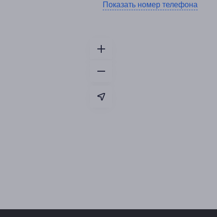
Показать номер телефона