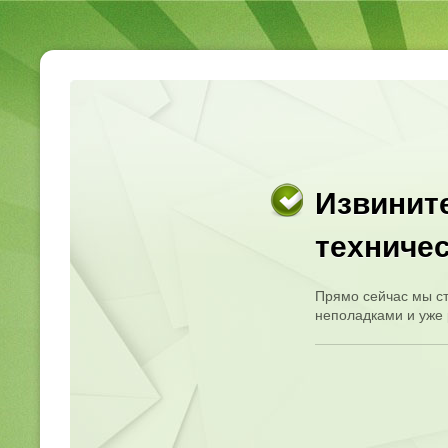
Извините
техничес
Прямо сейчас мы ст
неполадками и уже 