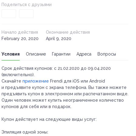
Поделиться с друзьями
Начало действия
Окончание действия
February 20, 2020
April 9, 2020
Условия
Описание
Гарантии
Адреса
Вопросы
Срок действия купонов:
с 21.02.2020 до 09.04.2020
(включительно).
Скачайте
приложение
Frendi для iOS или Android
и предъявите купон с экрана телефона. Вы также можете
предъявить купон в электронном или распечатанном виде.
Один человек может купить неограниченное количество
купонов для себя или в подарок.
Купон действует на следующие виды услуг:
Эпиляция одной зоны: