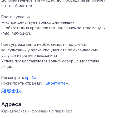
Дополнительное преимущество:
процедуры выполняет
опытный мастер.
Прочие условия:
— купон действует только для женщин;
— обязательна предварительная запись по телефону +7
(980) 385-24-23.
Предупреждаем о необходимости получения
консультации у врача-специалиста по оказываемым
услугам и противопоказаниям.
Услуга предоставляется только совершеннолетним
лицам.
Посмотреть
прайс
.
Посмотреть страницу «
ВКонтакте
».
Свернуть
Адресa
Юридическая информация о партнёре