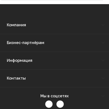
Компания
Бизнес-партнёрам
Информация
Контакты
Мы в соцсетях