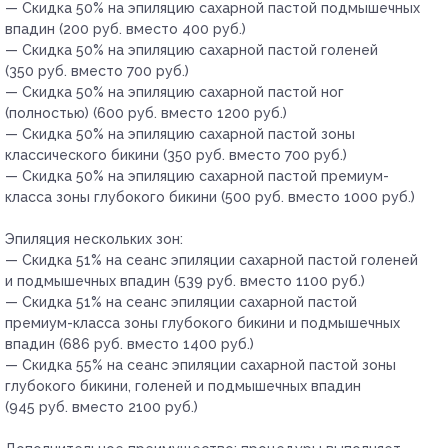
— Скидка 50% на эпиляцию сахарной пастой подмышечных
впадин (200 руб. вместо 400 руб.)
— Скидка 50% на эпиляцию сахарной пастой голеней
(350 руб. вместо 700 руб.)
— Скидка 50% на эпиляцию сахарной пастой ног
(полностью) (600 руб. вместо 1200 руб.)
— Скидка 50% на эпиляцию сахарной пастой зоны
классического бикини (350 руб. вместо 700 руб.)
— Скидка 50% на эпиляцию сахарной пастой премиум-
класса зоны глубокого бикини (500 руб. вместо 1000 руб.)
Эпиляция нескольких зон:
— Скидка 51% на сеанс эпиляции сахарной пастой голеней
и подмышечных впадин (539 руб. вместо 1100 руб.)
— Скидка 51% на сеанс эпиляции сахарной пастой
премиум-класса зоны глубокого бикини и подмышечных
впадин (686 руб. вместо 1400 руб.)
— Скидка 55% на сеанс эпиляции сахарной пастой зоны
глубокого бикини, голеней и подмышечных впадин
(945 руб. вместо 2100 руб.)