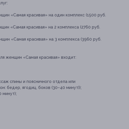
луг:
щин «Самая красивая» на один комплекс (1500 руб.
щин «Самая красивая» на 2 комплекса (2760 руб.
щин «Самая красивая» на 3 комплекса (3960 руб.
для женщин «Самая красивая» входит:
саж спины и поясничного отдела или
: бедер, ягодиц, боков (30–40 минут));
 минут);