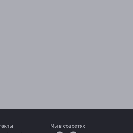
такты
Мы в соцсетях