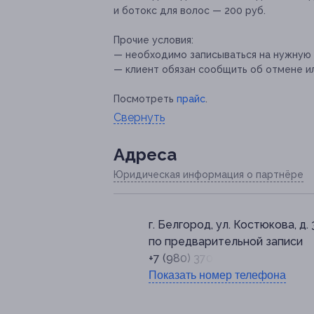
и ботокс для волос — 200 руб.
Прочие условия:
— необходимо записываться на нужную 
— клиент обязан сообщить об отмене ил
Посмотреть
прайс
.
Свернуть
Адресa
Юридическая информация о партнёре
г. Белгород, ул. Костюкова, д.
по предварительной записи
+7 (980) 370-20-20
Показать номер телефона