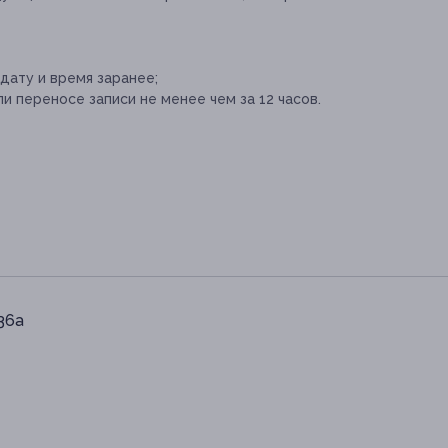
дату и время заранее;
и переносе записи не менее чем за 12 часов.
 36а