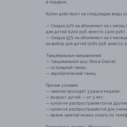
в подарок.
Купон действует на следующие виды ус
— Скидка 50% на абонемент на 1 месяц 
для детей (1200 руб. вместо 2400 руб.)
— Скидка 55% на абонемент на 2 месяца
на выбор для детей (2160 руб. вместо 4
Танцевальные направления:
— танцевальное шоу (Show Dance);
— эстрадный танец;
— акробатический танец.
Прочие условия:
— занятия проходят 3 раза в неделю;
— возраст детей — от 3 лет;
— купон не распространяется на други
— купон не распространяется для учени
— время занятий можно узнать по телефо