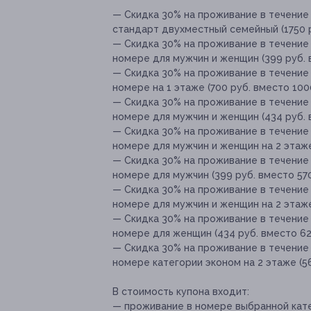
— Скидка 30% на проживание в течение 
стандарт двухместный семейный (1750 р
— Скидка 30% на проживание в течение
номере для мужчин и женщин (399 руб. 
— Скидка 30% на проживание в течение
номере на 1 этаже (700 руб. вместо 1000
— Скидка 30% на проживание в течение
номере для мужчин и женщин (434 руб. 
— Скидка 30% на проживание в течение
номере для мужчин и женщин на 2 этаже 
— Скидка 30% на проживание в течение
номере для мужчин (399 руб. вместо 570
— Скидка 30% на проживание в течение
номере для мужчин и женщин на 2 этаже 
— Скидка 30% на проживание в течение
номере для женщин (434 руб. вместо 62
— Скидка 30% на проживание в течение
номере категории эконом на 2 этаже (56
В стоимость купона входит:
— проживание в номере выбранной катег