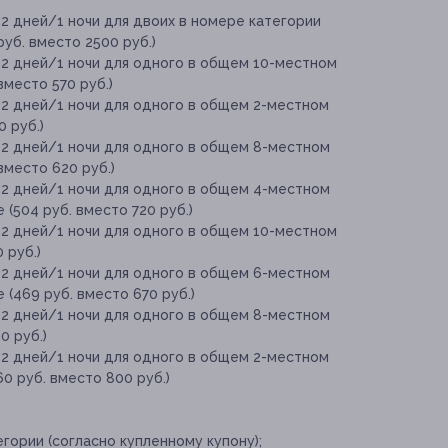
2 дней/1 ночи для двоих в номере категории
уб. вместо 2500 руб.)
 2 дней/1 ночи для одного в общем 10-местном
вместо 570 руб.)
 2 дней/1 ночи для одного в общем 2-местном
 руб.)
 2 дней/1 ночи для одного в общем 8-местном
вместо 620 руб.)
 2 дней/1 ночи для одного в общем 4-местном
(504 руб. вместо 720 руб.)
 2 дней/1 ночи для одного в общем 10-местном
 руб.)
 2 дней/1 ночи для одного в общем 6-местном
(469 руб. вместо 670 руб.)
 2 дней/1 ночи для одного в общем 8-местном
0 руб.)
 2 дней/1 ночи для одного в общем 2-местном
0 руб. вместо 800 руб.)
ории (согласно купленному купону);