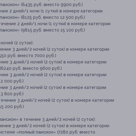
пансион» (6435 руб. вместо 9900 руб.)
ние 2 дней/1 ночи (1 сутки) в номере категории
ансион» (8125 руб. вместо 12 500 руб.)
ечение 2 дней/1 ночи (1 сутки) в номере категории
ансион» (9815 руб. вместо 15 100 руб.)
очей (2 суток):
ение 3 дней/2 ночей (2 суток) в номере категории
50 руб. вместо 7000 руб.)
ние 3 дней/2 ночей (2 суток) в номере категории
(6240 руб. вместо 9600 руб.)
ние 3 дней/2 ночей (2 суток) в номере категории
2 000 руб.)
ние 3 дней/2 ночей (2 суток) в номере категории
3 800 руб.)
ечение 3 дней/2 ночей (2 суток) в номере категории
5 200 руб.)
нсион» в течение 3 дней/2 ночей (2 суток):
ение 3 дней/2 ночей (2 суток) в номере категории
истеме «полный пансион» (7280 руб. вместо