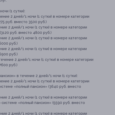
луг:
очи (1 сутки):
ение 2 дней/1 ночи (1 сутки) в номере категории
75 руб. вместо 3500 руб.)
ние 2 дней/1 ночи (1 сутки) в номере категории
(3120 руб. вместо 4800 руб.)
ние 2 дней/1 ночи (1 сутки) в номере категории
6000 руб.)
ние 2 дней/1 ночи (1 сутки) в номере категории
6900 руб.)
ечение 2 дней/1 ночи (1 сутки) в номере категории
7600 руб.)
нсион» в течение 2 дней/1 ночи (1 сутки):
ение 2 дней/1 ночи (1 сутки) в номере категории
истеме «полный пансион» (3640 руб. вместо
ние 2 дней/1 ночи (1 сутки) в номере категории
о системе «полный пансион» (5590 руб. вместо
ние 2 дней/1 ночи (1 сутки) в номере категории