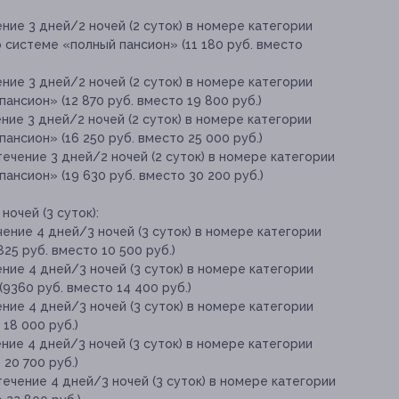
ние 3 дней/2 ночей (2 суток) в номере категории
о системе «полный пансион» (11 180 руб. вместо
ние 3 дней/2 ночей (2 суток) в номере категории
ансион» (12 870 руб. вместо 19 800 руб.)
ние 3 дней/2 ночей (2 суток) в номере категории
ансион» (16 250 руб. вместо 25 000 руб.)
ечение 3 дней/2 ночей (2 суток) в номере категории
ансион» (19 630 руб. вместо 30 200 руб.)
ночей (3 суток):
ение 4 дней/3 ночей (3 суток) в номере категории
25 руб. вместо 10 500 руб.)
ние 4 дней/3 ночей (3 суток) в номере категории
(9360 руб. вместо 14 400 руб.)
ние 4 дней/3 ночей (3 суток) в номере категории
 18 000 руб.)
ние 4 дней/3 ночей (3 суток) в номере категории
 20 700 руб.)
течение 4 дней/3 ночей (3 суток) в номере категории