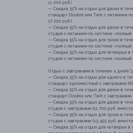
11 200 руб.)
— Скидка 35% на отдых для двоих в тече
стандарт Double или Twin с питанием п
17 200 руб.)
— Скидка 35% на отдых для двоих в тече
студия с питанием по системе «полный п
— Скидка 35% на отдых для троих в тече
студия с питанием по системе «полный п
— Скидка 35% на отдых для четверых в т
студия с питанием по системе «полный п
Отдых с завтраками в течение 4 дней/3 
— Скидка 35% на отдых для одного в теч
стандарт одноместный с завтраками (68
— Скидка 35% на отдых для двоих в тече
стандарт Double или Twin с завтраками 
— Скидка 35% на отдых для двоих в тече
студия с завтраками (11 700 руб. вместо
— Скидка 35% на отдых для троих в тече
студия с завтраками (13 455 руб. вместо
— Скидка 35% на отдых для четверых в 