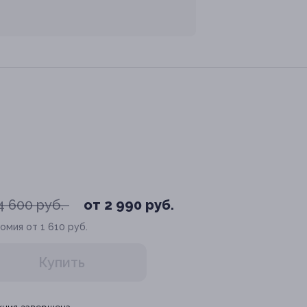
4 600 руб.
от 2 990 руб.
омия от 1 610 руб.
Купить