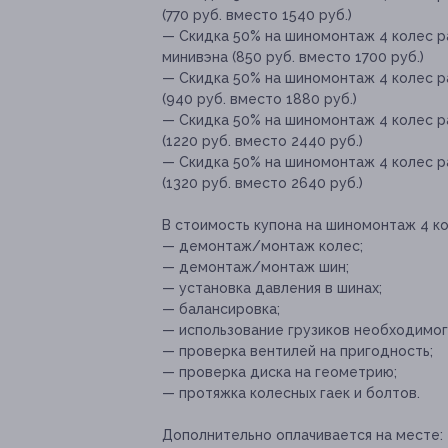
(770 руб. вместо 1540 руб.)
— Скидка 50% на шиномонтаж 4 колес 
минивэна (850 руб. вместо 1700 руб.)
— Скидка 50% на шиномонтаж 4 колес 
(940 руб. вместо 1880 руб.)
— Скидка 50% на шиномонтаж 4 колес 
(1220 руб. вместо 2440 руб.)
— Скидка 50% на шиномонтаж 4 колес 
(1320 руб. вместо 2640 руб.)
В стоимость купона на шиномонтаж 4 ко
— демонтаж/монтаж колес;
— демонтаж/монтаж шин;
— установка давления в шинах;
— балансировка;
— использование грузиков необходимог
— проверка вентилей на пригодность;
— проверка диска на геометрию;
— протяжка колесных гаек и болтов.
Дополнительно оплачивается на месте: