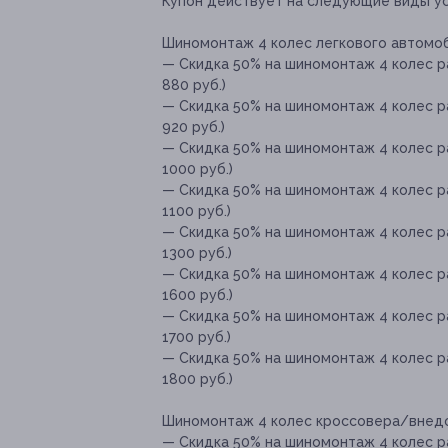
Купон действует на следующие виды ус
Шиномонтаж 4 колес легкового автомоб
— Скидка 50% на шиномонтаж 4 колес р
880 руб.)
— Скидка 50% на шиномонтаж 4 колес р
920 руб.)
— Скидка 50% на шиномонтаж 4 колес р
1000 руб.)
— Скидка 50% на шиномонтаж 4 колес р
1100 руб.)
— Скидка 50% на шиномонтаж 4 колес р
1300 руб.)
— Скидка 50% на шиномонтаж 4 колес р
1600 руб.)
— Скидка 50% на шиномонтаж 4 колес р
1700 руб.)
— Скидка 50% на шиномонтаж 4 колес р
1800 руб.)
Шиномонтаж 4 колес кроссовера/внед
— Скидка 50% на шиномонтаж 4 колес 