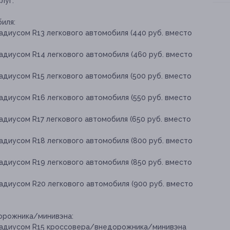
луг:
иля:
адиусом R13 легкового автомобиля (440 руб. вместо
адиусом R14 легкового автомобиля (460 руб. вместо
адиусом R15 легкового автомобиля (500 руб. вместо
адиусом R16 легкового автомобиля (550 руб. вместо
адиусом R17 легкового автомобиля (650 руб. вместо
адиусом R18 легкового автомобиля (800 руб. вместо
адиусом R19 легкового автомобиля (850 руб. вместо
адиусом R20 легкового автомобиля (900 руб. вместо
орожника/минивэна:
радиусом R15 кроссовера/внедорожника/минивэна