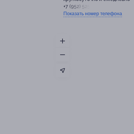
+7 (952) 525-73-23
Показать номер телефона