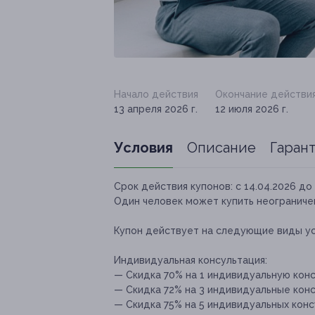
Начало действия
Окончание действи
13 апреля 2026 г.
12 июля 2026 г.
Условия
Описание
Гаран
Срок действия купонов:
с 14.04.2026 до 
Один человек может купить неограничен
Купон действует на следующие виды ус
Индивидуальная консультация:
— Скидка 70% на 1 индивидуальную конс
— Скидка 72% на 3 индивидуальные конс
— Скидка 75% на 5 индивидуальных консу