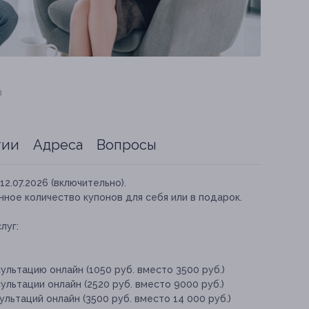
я
тии
Адреса
Вопросы
12.07.2026 (включительно).
ное количество купонов для себя или в подарок.
луг:
ультацию онлайн (1050 руб. вместо 3500 руб.)
ультации онлайн (2520 руб. вместо 9000 руб.)
льтаций онлайн (3500 руб. вместо 14 000 руб.)