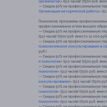
организатор
» (512 часов) (7500 руб. вме
— Скидка 50% на профессиональную пе
Организация методической работы
» (5
Психология, программы профессиональ
профессиональное и/или высшее образ
— Скидка 50% на профессиональную пе
(512 часов) (7500 руб. вместо 15 000 руб.
— Скидка 50% на профессиональную пе
психологическое консультирование в с
руб.)
— Скидка 50% на профессиональную пе
и психология
» (512 часов) (7500 руб. вме
— Скидка 50% на профессиональную пе
психология
» (512 часов) (7500 руб. вмест
— Скидка 50% на профессиональную пе
консультирование
» (512 часов) (7500 ру
— Скидка 50% на профессиональную пе
психология
» (512 часов) (7500 руб. вмест
— Скидка 50% на профессиональную пе
психология
» (512 часов) (7500 руб. вмест
— Скидка 50% на профессиональную пе