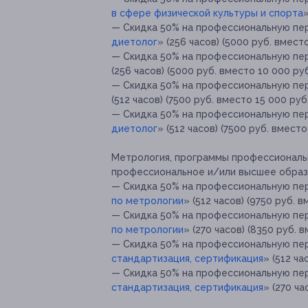
в сфере физической культуры и спорта
»
— Скидка 50% на профессиональную пе
диетолог
» (256 часов) (5000 руб. вместо
— Скидка 50% на профессиональную пе
(256 часов) (5000 руб. вместо 10 000 руб
— Скидка 50% на профессиональную пе
(512 часов) (7500 руб. вместо 15 000 руб.
— Скидка 50% на профессиональную пе
диетолог
» (512 часов) (7500 руб. вместо
Метрология, программы профессиональ
профессиональное и/или высшее образ
— Скидка 50% на профессиональную пе
по метрологии
» (512 часов) (9750 руб. в
— Скидка 50% на профессиональную пе
по метрологии
» (270 часов) (8350 руб. в
— Скидка 50% на профессиональную пе
стандартизация, сертификация
» (512 ча
— Скидка 50% на профессиональную пе
стандартизация, сертификация
» (270 ча