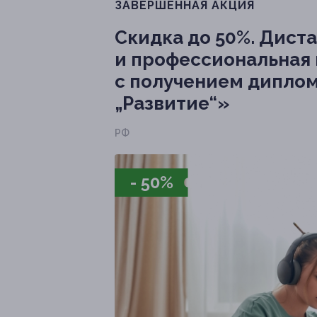
ЗАВЕРШЁННАЯ АКЦИЯ
Скидка до 50%.
Диста
и профессиональная 
с получением диплом
„Развитие“»
РФ
- 50%