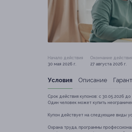
Начало действия
Окончание действи
30 мая 2026 г.
27 августа 2026 г.
Условия
Описание
Гаран
Срок действия купонов:
с 30.05.2026 до 
Один человек может купить неограничен
Купон действует на следующие виды ус
Охрана труда, программы профессиона