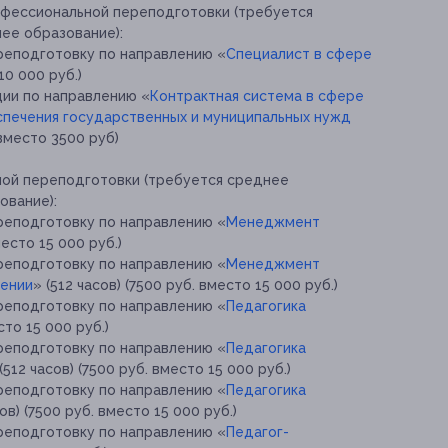
офессиональной переподготовки (требуется
ее образование):
реподготовку по направлению «
Специалист в сфере
10 000 руб.)
ии по направлению «
Контрактная система в сфере
еспечения государственных и муниципальных нужд
. вместо 3500 руб)
ной переподготовки (требуется среднее
ование):
реподготовку по направлению «
Менеджмент
место 15 000 руб.)
реподготовку по направлению «
Менеджмент
дении
» (512 часов) (7500 руб. вместо 15 000 руб.)
реподготовку по направлению «
Педагогика
сто 15 000 руб.)
реподготовку по направлению «
Педагогика
(512 часов) (7500 руб. вместо 15 000 руб.)
реподготовку по направлению «
Педагогика
сов) (7500 руб. вместо 15 000 руб.)
реподготовку по направлению «
Педагог-