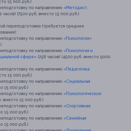
сто 15 000 руб.)
реподготовку по направлению «
Методист.
12 часов) (7500 руб. вместо 15 000 руб.)
ной переподготовки (требуется среднее
ование):
реподготовку по направлению «
Психология
»
)
реподготовку по направлению «
Психология и
оциальной сфере
» (256 часов) (4500 руб. вместо 9000
реподготовку по направлению «
Педагогика
сто 15 000 руб.)
реподготовку по направлению «
Социальная
о 15 000 руб.)
реподготовку по направлению «
Психологическое
б. вместо 15 000 руб.)
реподготовку по направлению «
Спортивная
о 15 000 руб.)
реподготовку по направлению «
Семейная
о 15 000 руб.)
реподготовку по направлению «
Дошкольная