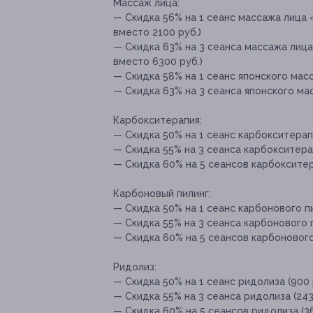
Массаж лица:
— Скидка 56% на 1 сеанс массажа лица 
вместо 2100 руб.)
— Скидка 63% на 3 сеанса массажа лица
вместо 6300 руб.)
— Скидка 58% на 1 сеанс японского масс
— Скидка 63% на 3 сеанса японского мас
Карбокситерапия:
— Скидка 50% на 1 сеанс карбокситерапи
— Скидка 55% на 3 сеанса карбокситерап
— Скидка 60% на 5 сеансов карбокситера
Карбоновый пилинг:
— Скидка 50% на 1 сеанс карбонового пи
— Скидка 55% на 3 сеанса карбонового п
— Скидка 60% на 5 сеансов карбонового 
Ридолиз:
— Скидка 50% на 1 сеанс ридолиза (900 
— Скидка 55% на 3 сеанса ридолиза (243
— Скидка 60% на 5 сеансов ридолиза (36