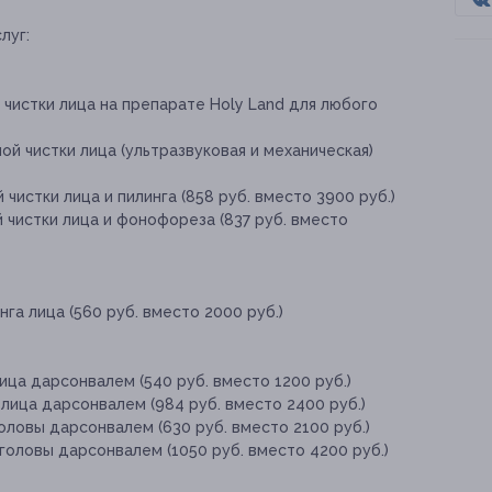
луг:
 чистки лица на препарате Holy Land для любого
ой чистки лица (ультразвуковая и механическая)
 чистки лица и пилинга (858 руб. вместо 3900 руб.)
й чистки лица и фонофореза (837 руб. вместо
нга лица (560 руб. вместо 2000 руб.)
ица дарсонвалем (540 руб. вместо 1200 руб.)
 лица дарсонвалем (984 руб. вместо 2400 руб.)
оловы дарсонвалем (630 руб. вместо 2100 руб.)
 головы дарсонвалем (1050 руб. вместо 4200 руб.)