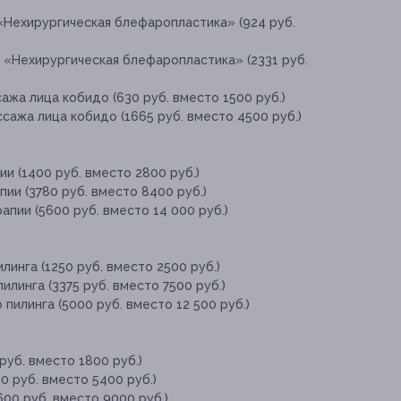
«Нехирургическая блефаропластика» (924 руб.
 «Нехирургическая блефаропластика» (2331 руб.
ажа лица кобидо (630 руб. вместо 1500 руб.)
сажа лица кобидо (1665 руб. вместо 4500 руб.)
и (1400 руб. вместо 2800 руб.)
ии (3780 руб. вместо 8400 руб.)
пии (5600 руб. вместо 14 000 руб.)
линга (1250 руб. вместо 2500 руб.)
илинга (3375 руб. вместо 7500 руб.)
пилинга (5000 руб. вместо 12 500 руб.)
руб. вместо 1800 руб.)
0 руб. вместо 5400 руб.)
00 руб. вместо 9000 руб.)