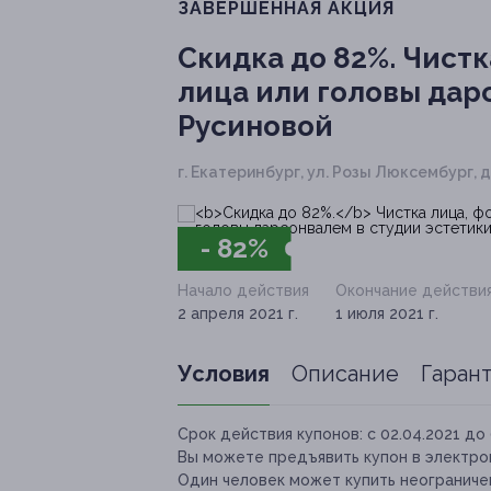
ЗАВЕРШЁННАЯ АКЦИЯ
Скидка до 82%.
Чистка
лица или головы дар
Русиновой
г. Екатеринбург, ул. Розы Люксембург, д. 
- 82%
Начало действия
Окончание действи
2 апреля 2021 г.
1 июля 2021 г.
Условия
Описание
Гаран
Срок действия купонов:
с 02.04.2021 до 
Вы можете предъявить купон в электро
Один человек может купить неограничен