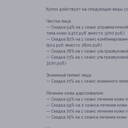
Купон действует на следующие виды ус
Чистка лица:
— Скидка 54% на 1 сеанс атравматичной
типа кожи (1472 руб. вместо 3200 руб.)
— Скидка 82% на 1 сеанс комбинированн
(504 руб. вместо 2800 руб.)
— Скидка 78% на 1 сеанс ультразвуковой
— Скидка 73% на 1 сеанс ультразвуково
3100 руб.)
Энзимный пилинг лица:
— Скидка 72% на 1 сеанс энзимного пили
Лечение кожи дарсонвалем:
— Скидка 55% на 1 сеанс лечения кожи л
— Скидка 59% на 2 сеанса лечения кожи
— Скидка 70% на 1 сеанс лечения кожи г
— Скидка 75% на 2 сеанса лечения кожи