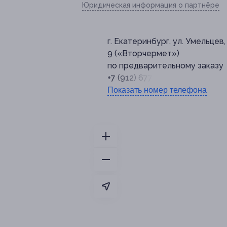
Юридическая информация о партнёре
г. Екатеринбург, ул. Умельцев, 
9 («Вторчермет»)
по предварительному заказу
+7 (912) 677-77-23
Показать номер телефона