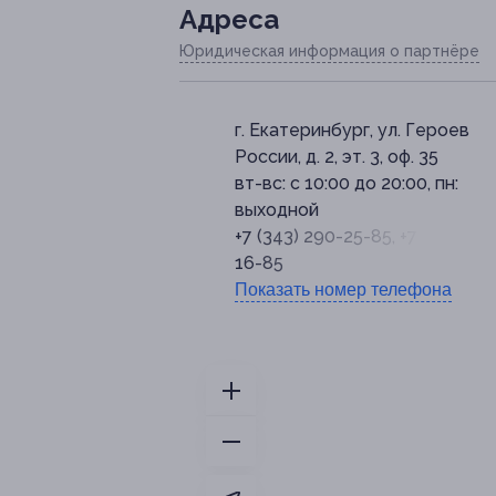
Адресa
Юридическая информация о партнёре
г. Екатеринбург, ул. Героев
России, д. 2, эт. 3, оф. 35
вт-вс: с 10:00 до 20:00, пн:
выходной
+7 (343) 290-25-85, +7 (343) 29
16-85
Показать номер телефона