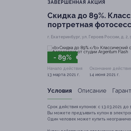
ЗАВЕРШЁННАЯ АКЦИЯ
Скидка до 89%.
Класс
портретная фотосесс
г. Екатеринбург, ул. Героев России, д. 2, эт
- 89%
Начало действия
Окончание действи
13 марта 2021 г.
14 июня 2021 г.
Условия
Описание
Гаран
Срок действия купонов:
с 13.03.2021 до 
Вы можете предъявить купон в электро
Один человек может купить неограничен