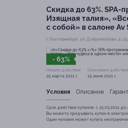
Скидка до 63%.
SPA-п
Изящная талия», «Вс
с собой» в салоне Av 
г. Екатеринбург, ул. Добролюбова, д. 2д
- 63%
Начало действия
Окончание действи
25 марта 2021 г.
25 июня 2021 г.
Условия
Описание
Гаран
Срок действия купонов:
с 25.03.2021 до 
Вы можете предъявить купон в электро
Один человек может купить неограничен