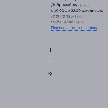
Добролюбова, д. 2д
с 10:00 до 22:00 ежедневно
+7 (343) 328-12-87, +7 (922) 188
12-87 (WhatsApp)
Показать номер телефона