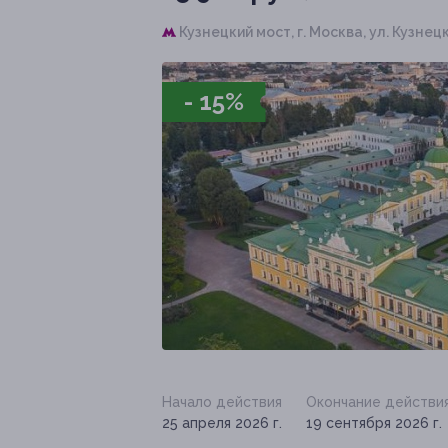
Кузнецкий мост,
г. Москва, ул. Кузнец
- 15%
Начало действия
Окончание действи
25 апреля 2026 г.
19 сентября 2026 г.