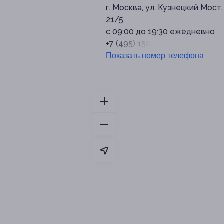
г. Москва, ул. Кузнецкий Мост, 
21/5
с 09:00 до 19:30 ежедневно
+7 (495) 150-19-99
Показать номер телефона