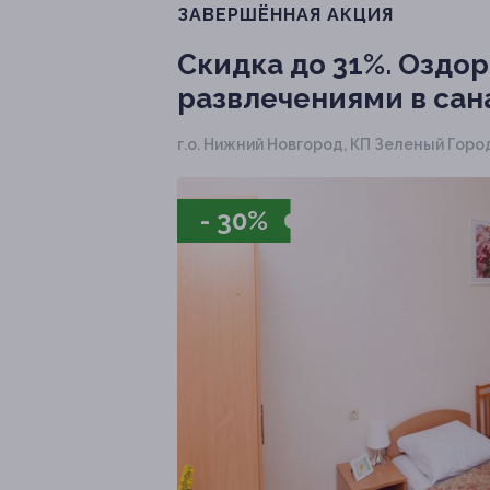
ЗАВЕРШЁННАЯ АКЦИЯ
Скидка до 31%.
Оздор
развлечениями в сан
г.о. Нижний Новгород, КП Зеленый Гор
- 30%