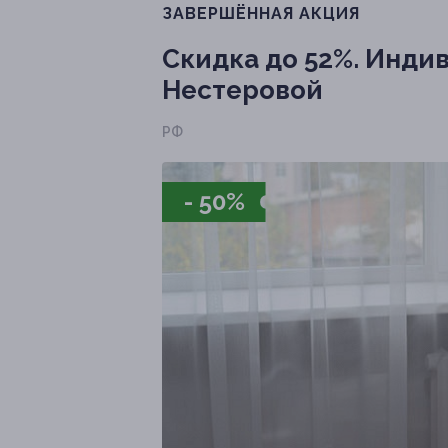
ЗАВЕРШЁННАЯ АКЦИЯ
Скидка до 52%.
Индив
Нестеровой
РФ
- 50%