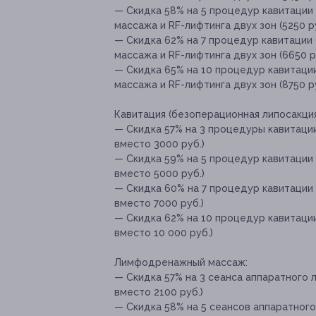
— Скидка 58% на 5 процедур кавитации
массажа и RF-лифтинга двух зон (5250 ру
— Скидка 62% на 7 процедур кавитации
массажа и RF-лифтинга двух зон (6650 ру
— Скидка 65% на 10 процедур кавитаци
массажа и RF-лифтинга двух зон (8750 р
Кавитация (безоперационная липосакция
— Скидка 57% на 3 процедуры кавитации
вместо 3000 руб.)
— Скидка 59% на 5 процедур кавитации 
вместо 5000 руб.)
— Скидка 60% на 7 процедур кавитации 
вместо 7000 руб.)
— Скидка 62% на 10 процедур кавитации
вместо 10 000 руб.)
Лимфодренажный массаж:
— Скидка 57% на 3 сеанса аппаратного
вместо 2100 руб.)
— Скидка 58% на 5 сеансов аппаратног