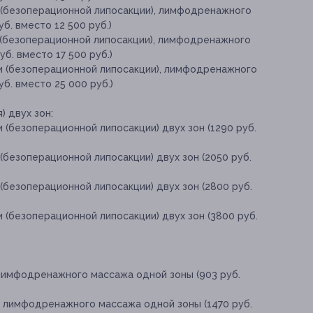
 (безоперационной липосакции), лимфодренажного
б. вместо 12 500 руб.)
 (безоперационной липосакции), лимфодренажного
б. вместо 17 500 руб.)
и (безоперационной липосакции), лимфодренажного
уб. вместо 25 000 руб.)
) двух зон:
 (безоперационной липосакции) двух зон (1290 руб.
(безоперационной липосакции) двух зон (2050 руб.
(безоперационной липосакции) двух зон (2800 руб.
 (безоперационной липосакции) двух зон (3800 руб.
 лимфодренажного массажа одной зоны (903 руб.
о лимфодренажного массажа одной зоны (1470 руб.