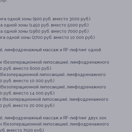
луг:
га одной зоны (900 руб. вместо 3000 руб.)
 одной зоны (1450 руб. вместо 5000 руб.)
 одной зоны (1960 руб. вместо 7000 руб.)
а одной зоны (2700 руб. вместо 10 000 руб.)
я), лимфодренажный массаж и RF-лифтинг одной
и (безоперационной липосакции), лимфодренажного
0 руб. вместо 6000 руб.)
 (безоперационной липосакции), лимфодренажного
 руб. вместо 10 000 руб.)
 (безоперационной липосакции), лимфодренажного
 руб. вместо 14 000 руб.)
и (безоперационной липосакции), лимфодренажного
 руб. вместо 20 000 руб.)
), лимфодренажный массаж и RF-лифтинг двух зон:
и (безоперационной липосакции), лимфодренажного
уб. вместо 7500 руб.)