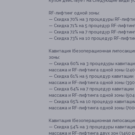
Купон действует на следующие виды ус
RF-лифтинг одной зоны:
— Скидка 70% на 3 процедуры RF-лифтин
— Скидка 71% на 5 процедур RF-лифтинга
— Скидка 72% на 7 процедур RF-лифтинга
— Скидка 73% на 10 процедур RF-лифтинг
Кавитация (безоперационная липосакци
зоны:
— Скидка 60% на 3 процедуры кавитаци
массажа и RF-лифтинга одной зоны (240
— Скидка 61% на 5 процедур кавитации
массажа и RF-лифтинга одной зоны (3900
— Скидка 64% на 7 процедур кавитации
массажа и RF-лифтинга одной зоны (5040
— Скидка 65% на 10 процедур кавитаци
массажа и RF-лифтинга одной зоны (7000
Кавитация (безоперационная липосакция
— Скидка 54% на 3 процедуры кавитаци
массажа и RF-лифтинга двух зон (3450 р