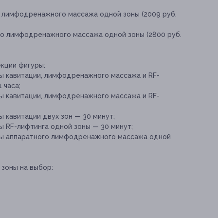
о лимфодренажного массажа одной зоны (2009 руб.
го лимфодренажного массажа одной зоны (2800 руб.
кции фигуры:
 кавитации, лимфодренажного массажа и RF-
 часа;
 кавитации, лимфодренажного массажа и RF-
кавитации двух зон — 30 минут;
 RF-лифтинга одной зоны — 30 минут;
ы аппаратного лимфодренажного массажа одной
зоны на выбор: