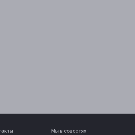
такты
Мы в соцсетях