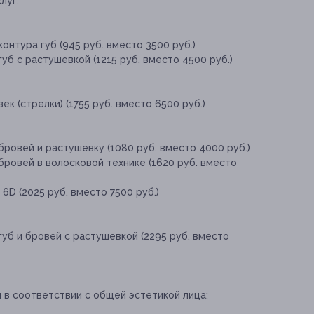
луг:
онтура губ (945 руб. вместо 3500 руб.)
уб с растушевкой (1215 руб. вместо 4500 руб.)
к (стрелки) (1755 руб. вместо 6500 руб.)
ровей и растушевку (1080 руб. вместо 4000 руб.)
ровей в волосковой технике (1620 руб. вместо
6D (2025 руб. вместо 7500 руб.)
уб и бровей с растушевкой (2295 руб. вместо
 в соответствии с общей эстетикой лица;