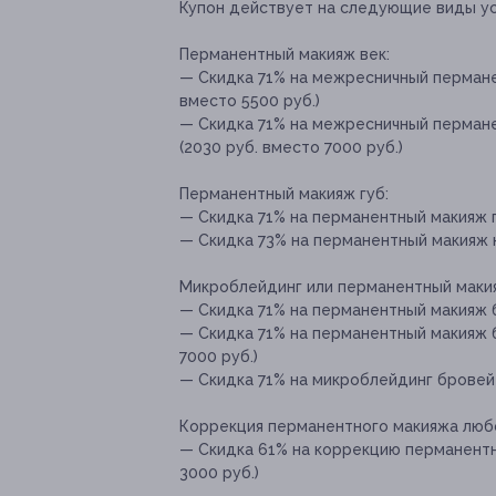
Купон действует на следующие виды у
Перманентный макияж век:
— Скидка 71% на межресничный пермане
вместо 5500 руб.)
— Скидка 71% на межресничный перман
(2030 руб. вместо 7000 руб.)
Перманентный макияж губ:
— Скидка 71% на перманентный макияж г
— Скидка 73% на перманентный макияж ко
Микроблейдинг или перманентный маки
— Скидка 71% на перманентный макияж б
— Скидка 71% на перманентный макияж б
7000 руб.)
— Скидка 71% на микроблейдинг бровей 6
Коррекция перманентного макияжа люб
— Скидка 61% на коррекцию перманентн
3000 руб.)