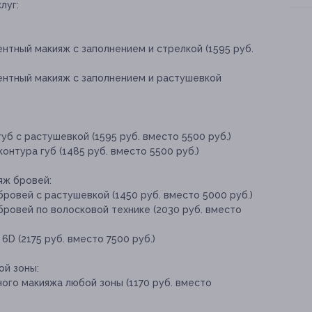
слуг
:
нтный макияж с заполнением и стрелкой (1595 руб.
ентный макияж с заполнением и растушевкой
уб с растушевкой (1595 руб. вместо 5500 руб.)
нтура губ (1485 руб. вместо 5500 руб.)
яж бровей:
ровей с растушевкой (1450 руб. вместо 5000 руб.)
ровей по волосковой технике (2030 руб. вместо
D (2175 руб. вместо 7500 руб.)
ой зоны:
ого макияжа любой зоны (1170 руб. вместо