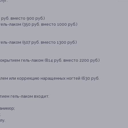
луг:
руб. вместо 900 руб.)
ель-лаком (350 руб. вместо 1000 руб.)
ль-лаком (507 руб. вместо 1300 руб.)
окрытием гель-лаком (814 руб. вместо 2200 руб.)
елем или коррекцию наращенных ногтей (630 руб.
тием гель-лаком входит:
аникюр;
;
лу.