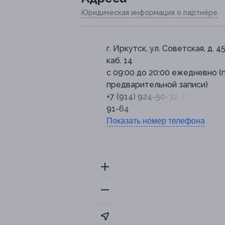
Юридическая информация о партнёре
г. Иркутск, ул. Советская, д. 45
каб. 14
с 09:00 до 20:00 ежедневно (
предварительной записи)
+7 (914) 924-50-32, +7 (995) 32
91-64
Показать номер телефона