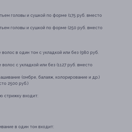
ьем головы и сушкой по форме (175 руб. вместо
тьем головы и сушкой по форме (250 руб. вместо
волос в один тон с укладкой или без (980 руб.
волос с укладкой или без (1127 руб. вместо
ашивание (омбре, балаяж, колорирование и др.)
сто 2500 руб.)
ю стрижку входит:
ивание в один тон входит: