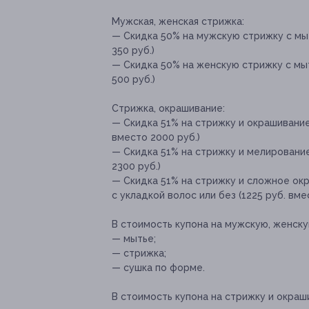
Мужская, женская стрижка:
— Скидка 50% на мужскую стрижку с мыт
350 руб.)
— Скидка 50% на женскую стрижку с мы
500 руб.)
Стрижка, окрашивание:
— Скидка 51% на стрижку и окрашивание 
вместо 2000 руб.)
— Скидка 51% на стрижку и мелирование 
2300 руб.)
— Скидка 51% на стрижку и сложное окр
с укладкой волос или без (1225 руб. вме
В стоимость купона на мужскую, женску
— мытье;
— стрижка;
— сушка по форме.
В стоимость купона на стрижку и окраш