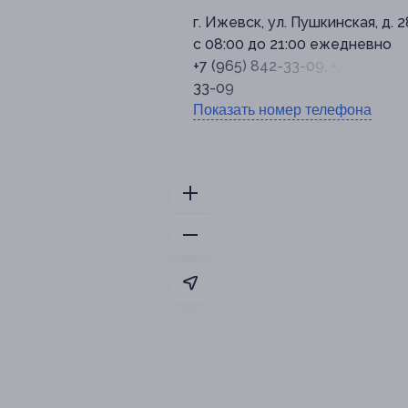
г. Ижевск, ул. Пушкинская, д. 
с 08:00 до 21:00 ежедневно
+7 (965) 842-33-09, +7 (3412) 3
33-09
Показать номер телефона