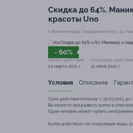
Скидка до 64%.
Маник
красоты Uno
г. Калининград, Гражданская ул., д. 1 (
- 60%
Начало действия
Окончание действи
24 марта 2021 г.
21 июня 2021 г.
Условия
Описание
Гаран
Срок действия купонов:
с 25.03.2021 до 
Вы можете предъявить купон в электро
Один человек может купить неограничен
Купон действует на следующие виды ус