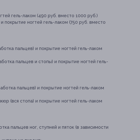
тей гель-лаком (490 руб. вместо 1000 руб.)
и покрытие ногтей гель-лаком (750 руб. вместо
ботка пальцев) и покрытие ногтей гель-лаком
ботка пальцев и стопы) и покрытие ногтей гель-
аботка пальцев) и покрытие ногтей гель-лаком
кюр (вся стопа) и покрытие ногтей гель-лаком
ка пальцев ног, ступней и пяток (в зависимости