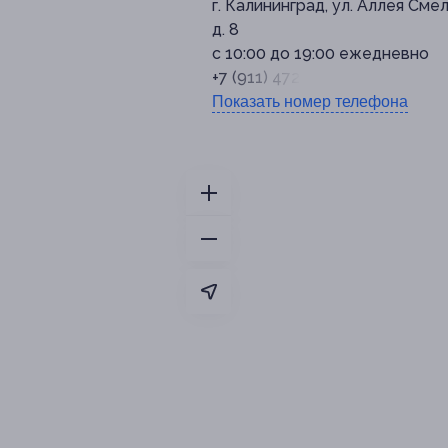
г. Калининград, ул. Аллея Смел
д. 8
с 10:00 до 19:00 ежедневно
+7 (911) 472-51-16
Показать номер телефона