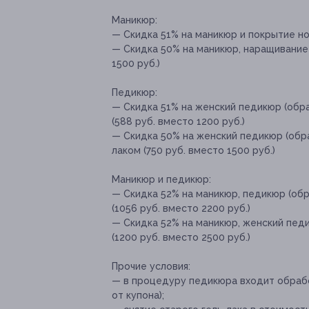
Маникюр:
— Скидка 51% на маникюр и покрытие ног
— Скидка 50% на маникюр, наращивание 
1500 руб.)
Педикюр:
— Скидка 51% на женский педикюр (обра
(588 руб. вместо 1200 руб.)
— Скидка 50% на женский педикюр (обра
лаком (750 руб. вместо 1500 руб.)
Маникюр и педикюр:
— Скидка 52% на маникюр, педикюр (обр
(1056 руб. вместо 2200 руб.)
— Скидка 52% на маникюр, женский педи
(1200 руб. вместо 2500 руб.)
Прочие условия:
— в процедуру педикюра входит обработ
от купона);