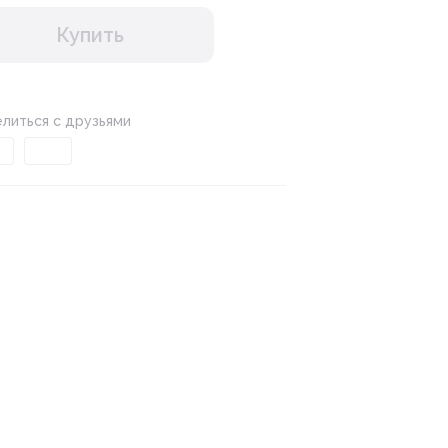
Купить
литься с друзьями