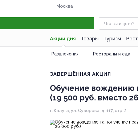
Москва
Акции дня
Товары
Туризм
Рест
Развлечения
Рестораны и еда
ЗАВЕРШЁННАЯ АКЦИЯ
Обучение вождению н
(19 500 руб. вместо 26
г. Калуга, ул. Суворова, д. 117, стр. 2
- 25%