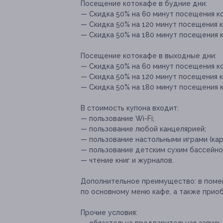
Посещение котокафе в будние дни:
— Скидка 50% на 60 минут посещения ко
— Скидка 50% на 120 минут посещения ко
— Скидка 50% на 180 минут посещения к
Посещение котокафе в выходные дни:
— Скидка 50% на 60 минут посещения ко
— Скидка 50% на 120 минут посещения к
— Скидка 50% на 180 минут посещения к
В стоимость купона входит:
— пользование Wi-Fi;
— пользование любой канцелярией;
— пользование настольными играми (кар
— пользование детским сухим бассейно
— чтение книг и журналов.
Дополнительное преимущество:
в поме
по основному меню кафе, а также прио
Прочие условия: