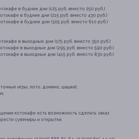
токафе в будние дни (125 руб. вместо 250 руб.)
токафе в будние дни (215 руб. вместо 430 руб.)
отокафе в будние дни (305 руб. вместо 610 руб.)
токафе в выходные дни (175 руб. вместо 350 руб.)
отокафе в выходные дни (295 руб. вместо 590 руб.)
отокафе в выходные дни (415 руб. вместо 830 руб.)
точные игры, лото, домино, шашки);
м;
щении котокафе есть возможность сделать заказ
брести сувениры и открытки.