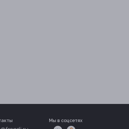
такты
Мы в соцсетях