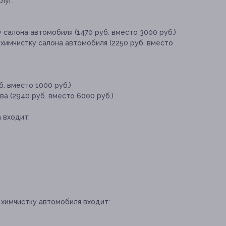
луг:
 салона автомобиля (1470 руб. вместо 3000 руб.)
химчистку салона автомобиля (2250 руб. вместо
. вместо 1000 руб.)
а (2940 руб. вместо 6000 руб.)
 входит:
-химчистку автомобиля входит: