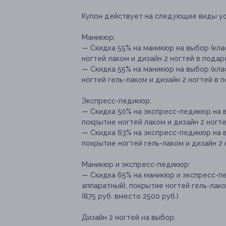
Купон действует на следующие виды ус
Маникюр:
— Скидка 55% на маникюр на выбор (кла
ногтей лаком и дизайн 2 ногтей в подаро
— Скидка 55% на маникюр на выбор (кла
ногтей гель-лаком и дизайн 2 ногтей в п
Экспресс-педикюр:
— Скидка 50% на экспресс-педикюр на в
покрытие ногтей лаком и дизайн 2 ногте
— Скидка 63% на экспресс-педикюр на в
покрытие ногтей гель-лаком и дизайн 2 
Маникюр и экспресс-педикюр:
— Скидка 65% на маникюр и экспресс-пе
аппаратный), покрытие ногтей гель-лако
(875 руб. вместо 2500 руб.)
Дизайн 2 ногтей на выбор: