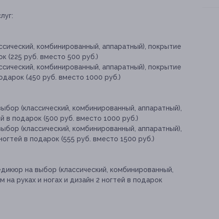
луг:
ссический, комбинированный, аппаратный), покрытие
к (225 руб. вместо 500 руб.)
ссический, комбинированный, аппаратный), покрытие
одарок (450 руб. вместо 1000 руб.)
ыбор (классический, комбинированный, аппаратный),
й в подарок (500 руб. вместо 1000 руб.)
ыбор (классический, комбинированный, аппаратный),
ногтей в подарок (555 руб. вместо 1500 руб.)
дикюр на выбор (классический, комбинированный,
м на руках и ногах и дизайн 2 ногтей в подарок