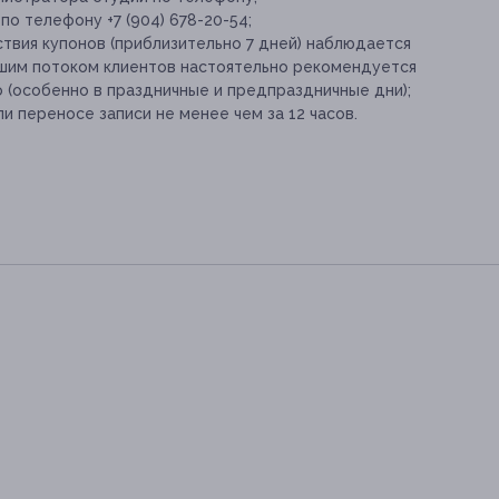
по телефону +7 (904) 678-20-54;
твия купонов (приблизительно 7 дней) наблюдается
льшим потоком клиентов настоятельно рекомендуется
 (особенно в праздничные и предпраздничные дни);
и переносе записи не менее чем за 12 часов.