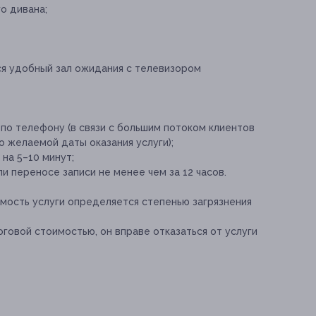
о дивана;
я удобный зал ожидания с телевизором
по телефону (в связи с большим потоком клиентов
о желаемой даты оказания услуги);
на 5–10 минут;
и переносе записи не менее чем за 12 часов.
имость услуги определяется степенью загрязнения
тоговой стоимостью, он вправе отказаться от услуги