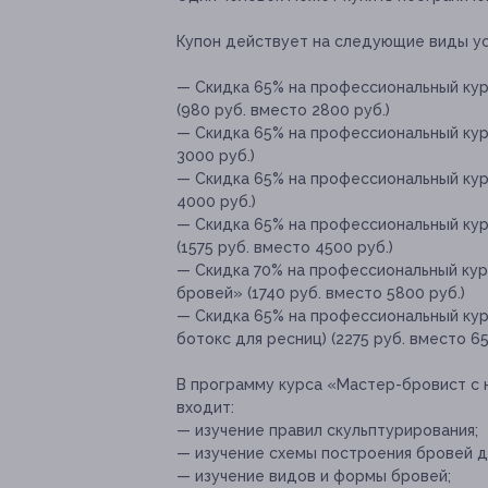
Купон действует на следующие виды ус
— Скидка 65% на профессиональный ку
(980 руб. вместо 2800 руб.)
— Скидка 65% на профессиональный кур
3000 руб.)
— Скидка 65% на профессиональный кур
4000 руб.)
— Скидка 65% на профессиональный кур
(1575 руб. вместо 4500 руб.)
— Скидка 70% на профессиональный ку
бровей» (1740 руб. вместо 5800 руб.)
— Скидка 65% на профессиональный ку
ботокс для ресниц) (2275 руб. вместо 65
В программу курса «Мастер-бровист с н
входит:
— изучение правил скульптурирования;
— изучение схемы построения бровей дл
— изучение видов и формы бровей;