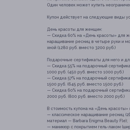
Один человек может купить неограничен
Купон действует на следующие виды ус
День красоты для женщин:
— Скидка 60% на «День красоты» для ж
наращивание ресниц в четыре руки и 
хной (1280 руб. вместо 3200 руб.)
Подарочные сертификаты для него и дл
— Скидка 55% на подарочный сертифика
1000 руб. (450 руб. вместо 1000 руб.)
— Скидка 57% на подарочный сертифика
1500 руб. (645 руб. вместо 1500 руб.)
— Скидка 60% на подарочный сертифика
2000 руб. (800 руб. вместо 2000 руб.)
В стоимость купона на «День красоты» 
— классическое наращивание ресниц (2D,
материал — Barbara Enigma Beauty Fle);
— маникюр с покрытием гель-лаком (широк