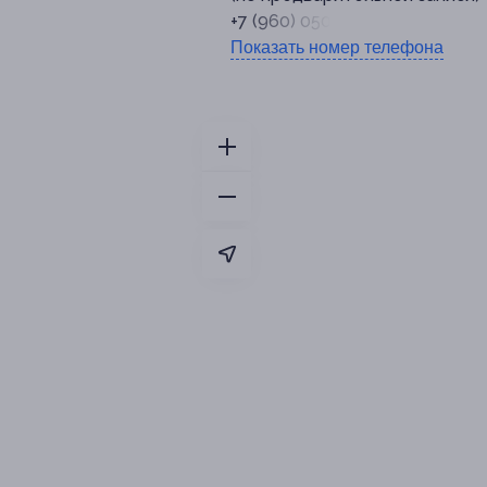
+7 (960) 050-27-73
Показать номер телефона