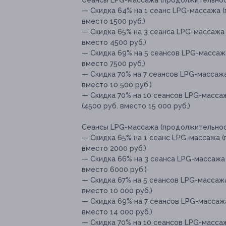
Сеансы LPG-массажа (продолжительност
— Скидка 64% на 1 сеанс LPG-массажа (
вместо 1500 руб.)
— Скидка 65% на 3 сеанса LPG-массажа 
вместо 4500 руб.)
— Скидка 69% на 5 сеансов LPG-массажа
вместо 7500 руб.)
— Скидка 70% на 7 сеансов LPG-массажа
вместо 10 500 руб.)
— Скидка 70% на 10 сеансов LPG-масса
(4500 руб. вместо 15 000 руб.)
Сеансы LPG-массажа (продолжительност
— Скидка 65% на 1 сеанс LPG-массажа (
вместо 2000 руб.)
— Скидка 66% на 3 сеанса LPG-массажа 
вместо 6000 руб.)
— Скидка 67% на 5 сеансов LPG-массажа
вместо 10 000 руб.)
— Скидка 69% на 7 сеансов LPG-массажа
вместо 14 000 руб.)
— Скидка 70% на 10 сеансов LPG-масса