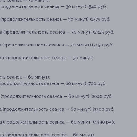
ь сеанса — 30 минут):
продолжительность сеанса — 30 минут) (540 руб.
(продолжительность сеанса — 30 минут) (1575 руб.
 (продолжительность сеанса — 30 минут) (2325 руб.
 (продолжительность сеанса — 30 минут) (3150 руб.
жа (продолжительность сеанса — 30 минут)
ь сеанса — 60 минут):
продолжительность сеанса — 60 минут) (700 руб.
(продолжительность сеанса — 60 минут) (2040 руб.
 (продолжительность сеанса — 60 минут) (3300 руб.
 (продолжительность сеанса — 60 минут) (4340 руб.
жа (продолжительность сеанса — 60 минут)