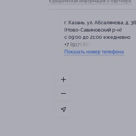
Юридическая информация о партнёре
г. Казань, ул. Абсалямова, д. 3
(Ново-Савиновский р-н)
с 09:00 до 21:00 ежедневно
+7 (917) 867-60-26
Показать номер телефона