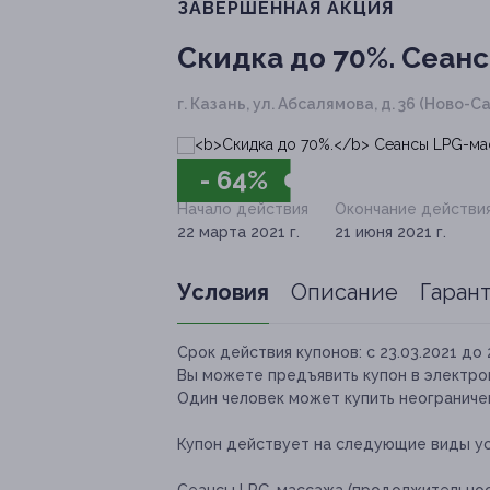
ЗАВЕРШЁННАЯ АКЦИЯ
Скидка до 70%.
Сеанс
г. Казань, ул. Абсалямова, д. 36 (Ново-С
- 64%
Начало действия
Окончание действи
22 марта 2021 г.
21 июня 2021 г.
Условия
Описание
Гаран
Срок действия купонов:
с 23.03.2021 до 
Вы можете предъявить купон в электро
Один человек может купить неограниче
Купон действует на следующие виды ус