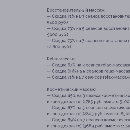
Восстановительный массаж:
— Скидка 71% на 3 сеанса восстановител
5400 руб.)
— Скидка 73% на 5 сеансов восстановит
9000 руб.)
— Скидка 75% на 7 сеансов восстановите
12 600 руб.)
Relax-массаж:
— Скидка 67% на 3 сеанса relax-массажа 
— Скидка 69% на 5 сеансов relax-массаж
— Скидка 71% на 7 сеансов relax-массажа
Косметический массаж:
— Скидка 65% на 3 сеанса косметическо
и зона декольте) (1785 руб. вместо 5100 
— Скидка 67% на 5 сеансов косметическ
и зона декольте) (2805 руб. вместо 8500
— Скидка 69% на 7 сеансов косметическ
и зона декольте) (3689 руб. вместо 11 9