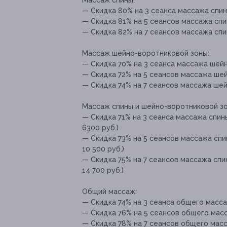
Массаж спины:
— Скидка 80% на 3 сеанса массажа спины
— Скидка 81% на 5 сеансов массажа спин
— Скидка 82% на 7 сеансов массажа спин
Массаж шейно-воротниковой зоны:
— Скидка 70% на 3 сеанса массажа шейн
— Скидка 72% на 5 сеансов массажа шей
— Скидка 74% на 7 сеансов массажа шей
Массаж спины и шейно-воротниковой зо
— Скидка 71% на 3 сеанса массажа спин
6300 руб.)
— Скидка 73% на 5 сеансов массажа спи
10 500 руб.)
— Скидка 75% на 7 сеансов массажа спи
14 700 руб.)
Общий массаж:
— Скидка 74% на 3 сеанса общего массаж
— Скидка 76% на 5 сеансов общего масса
— Скидка 78% на 7 сеансов общего масса