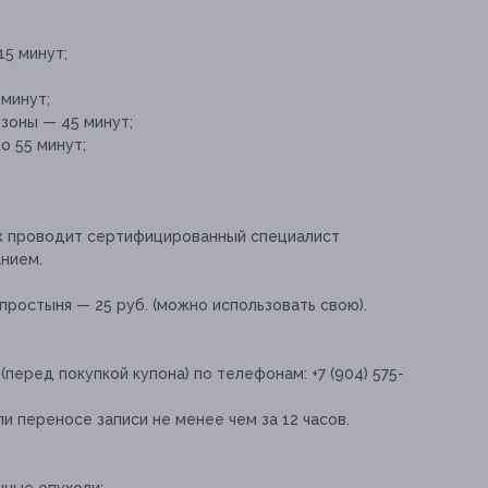
5 минут;
минут;
зоны — 45 минут;
о 55 минут;
 проводит сертифицированный специалист
нием.
простыня — 25 руб. (можно использовать свою).
перед покупкой купона) по телефонам: +7 (904) 575-
и переносе записи не менее чем за 12 часов.