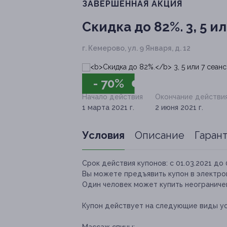
ЗАВЕРШЁННАЯ АКЦИЯ
Скидка до 82%.
3, 5 и
г. Кемерово, ул. 9 Января, д. 12
- 70%
Начало действия
Окончание действи
1 марта 2021 г.
2 июня 2021 г.
Условия
Описание
Гаран
Срок действия купонов:
с 01.03.2021 до 
Вы можете предъявить купон в электро
Один человек может купить неограничен
Купон действует на следующие виды ус