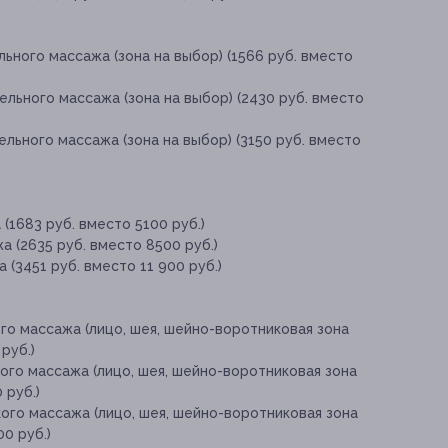
ьного массажа (зона на выбор) (1566 руб. вместо
ельного массажа (зона на выбор) (2430 руб. вместо
льного массажа (зона на выбор) (3150 руб. вместо
(1683 руб. вместо 5100 руб.)
а (2635 руб. вместо 8500 руб.)
 (3451 руб. вместо 11 900 руб.)
го массажа (лицо, шея, шейно-воротниковая зона
руб.)
ого массажа (лицо, шея, шейно-воротниковая зона
 руб.)
ого массажа (лицо, шея, шейно-воротниковая зона
00 руб.)