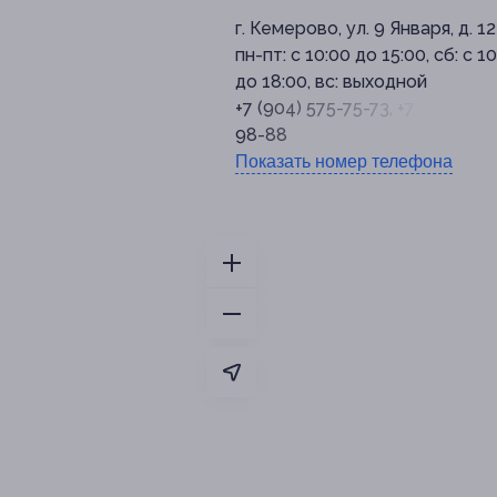
г. Кемерово, ул. 9 Января, д. 12
пн-пт: с 10:00 до 15:00, сб: с 1
до 18:00, вс: выходной
+7 (904) 575-75-73, +7 (906) 98
98-88
Показать номер телефона