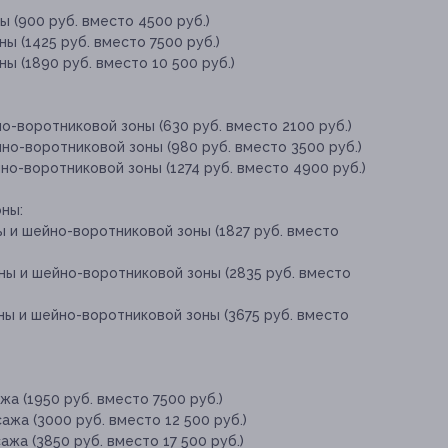
 (900 руб. вместо 4500 руб.)
ы (1425 руб. вместо 7500 руб.)
ы (1890 руб. вместо 10 500 руб.)
о-воротниковой зоны (630 руб. вместо 2100 руб.)
но-воротниковой зоны (980 руб. вместо 3500 руб.)
но-воротниковой зоны (1274 руб. вместо 4900 руб.)
ны:
ы и шейно-воротниковой зоны (1827 руб. вместо
ны и шейно-воротниковой зоны (2835 руб. вместо
ны и шейно-воротниковой зоны (3675 руб. вместо
а (1950 руб. вместо 7500 руб.)
жа (3000 руб. вместо 12 500 руб.)
жа (3850 руб. вместо 17 500 руб.)