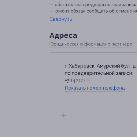
— обязательна предварительная запись
— клиент обязан сообщить об отмене ил
Свернуть
Адресa
Юридическая информация о партнёре
г. Хабаровск, Амурский бул., д.
по предварительной записи
+7 (4212) 20-03-24
Показать номер телефона