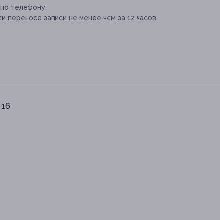
 по телефону;
и переносе записи не менее чем за 12 часов.
 16