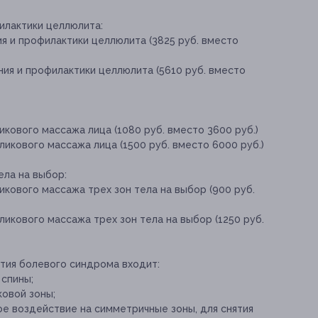
илактики целлюлита:
ия и профилактики целлюлита (3825 руб. вместо
ния и профилактики целлюлита (5610 руб. вместо
икового массажа лица (1080 руб. вместо 3600 руб.)
ликового массажа лица (1500 руб. вместо 6000 руб.)
ела на выбор:
икового массажа трех зон тела на выбор (900 руб.
ликового массажа трех зон тела на выбор (1250 руб.
ятия болевого синдрома входит:
спины;
овой зоны;
ое воздействие на симметричные зоны, для снятия