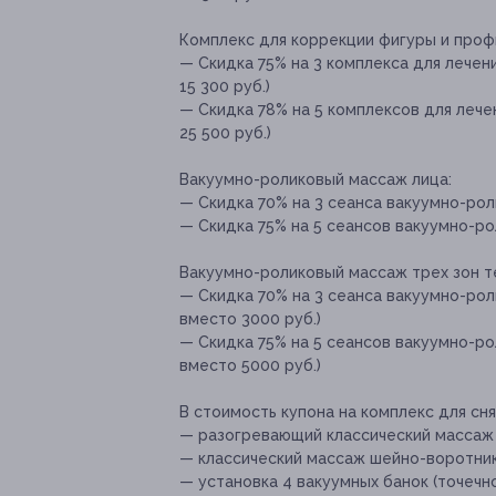
Комплекс для коррекции фигуры и проф
— Скидка 75% на 3 комплекса для лечен
15 300 руб.)
— Скидка 78% на 5 комплексов для лече
25 500 руб.)
Вакуумно-роликовый массаж лица:
— Скидка 70% на 3 сеанса вакуумно-рол
— Скидка 75% на 5 сеансов вакуумно-ро
Вакуумно-роликовый массаж трех зон т
— Скидка 70% на 3 сеанса вакуумно-рол
вместо 3000 руб.)
— Скидка 75% на 5 сеансов вакуумно-ро
вместо 5000 руб.)
В стоимость купона на комплекс для сн
— разогревающий классический массаж 
— классический массаж шейно-воротник
— установка 4 вакуумных банок (точечн