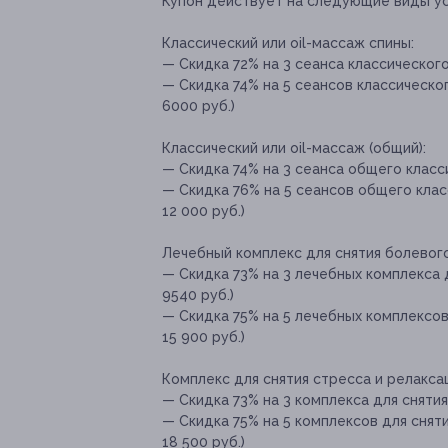
Купон действует на следующие виды ус
Классический или oil-массаж спины:
— Скидка 72% на 3 сеанса классического
— Скидка 74% на 5 сеансов классическог
6000 руб.)
Классический или oil-массаж (общий):
— Скидка 74% на 3 сеанса общего класси
— Скидка 76% на 5 сеансов общего клас
12 000 руб.)
Лечебный комплекс для снятия болевог
— Скидка 73% на 3 лечебных комплекса 
9540 руб.)
— Скидка 75% на 5 лечебных комплексов
15 900 руб.)
Комплекс для снятия стресса и релакса
— Скидка 73% на 3 комплекса для снятия 
— Скидка 75% на 5 комплексов для сняти
18 500 руб.)