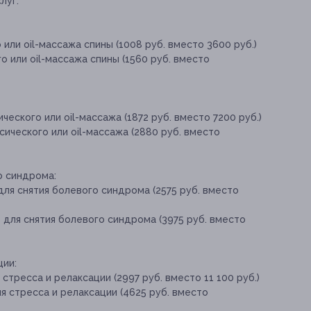
луг:
 или oil-массажа спины (1008 руб. вместо 3600 руб.)
о или oil-массажа спины (1560 руб. вместо
ческого или oil-массажа (1872 руб. вместо 7200 руб.)
сического или oil-массажа (2880 руб. вместо
о синдрома:
для снятия болевого синдрома (2575 руб. вместо
 для снятия болевого синдрома (3975 руб. вместо
ции:
стресса и релаксации (2997 руб. вместо 11 100 руб.)
я стресса и релаксации (4625 руб. вместо