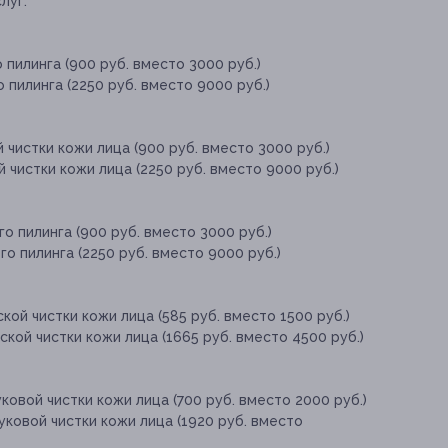
луг:
пилинга (900 руб. вместо 3000 руб.)
пилинга (2250 руб. вместо 9000 руб.)
чистки кожи лица (900 руб. вместо 3000 руб.)
 чистки кожи лица (2250 руб. вместо 9000 руб.)
о пилинга (900 руб. вместо 3000 руб.)
о пилинга (2250 руб. вместо 9000 руб.)
ой чистки кожи лица (585 руб. вместо 1500 руб.)
кой чистки кожи лица (1665 руб. вместо 4500 руб.)
овой чистки кожи лица (700 руб. вместо 2000 руб.)
ковой чистки кожи лица (1920 руб. вместо