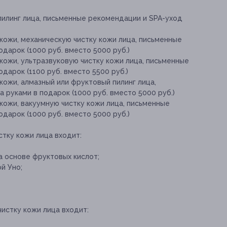
 пилинг лица, письменные рекомендации и SPA-уход
кожи, механическую чистку кожи лица, письменные
одарок (1000 руб. вместо 5000 руб.)
кожи, ультразвуковую чистку кожи лица, письменные
дарок (1100 руб. вместо 5500 руб.)
кожи, алмазный или фруктовый пилинг лица,
 руками в подарок (1000 руб. вместо 5000 руб.)
кожи, вакуумную чистку кожи лица, письменные
одарок (1000 руб. вместо 5000 руб.)
стку кожи лица входит:
 основе фруктовых кислот;
й Уно;
чистку кожи лица входит: