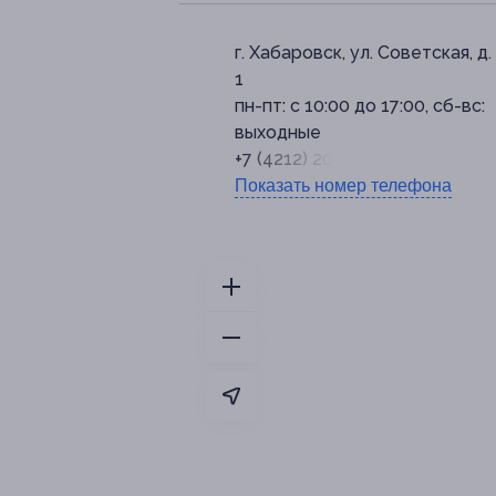
г. Хабаровск, ул. Советская, д. 1
1
пн-пт: с 10:00 до 17:00, сб-вс:
выходные
+7 (4212) 20-12-12
Показать номер телефона