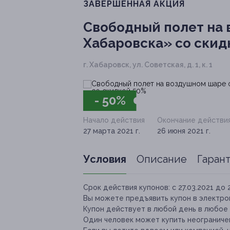
ЗАВЕРШЁННАЯ АКЦИЯ
Свободный полет на 
Хабаровска» со скид
г. Хабаровск, ул. Советская, д. 1, к. 1
- 50%
Начало действия
Окончание действи
27 марта 2021 г.
26 июня 2021 г.
Условия
Описание
Гаран
Срок действия купонов:
с 27.03.2021 до 
Вы можете предъявить купон в электро
Купон действует в любой день в любое 
Один человек может купить неограничен