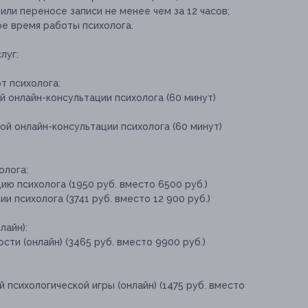
ли переносе записи не менее чем за 12 часов;
ое время работы психолога.
луг:
т психолога:
й онлайн-консультации психолога (60 минут)
ой онлайн-консультации психолога (60 минут)
олога:
ию психолога (1950 руб. вместо 6500 руб.)
и психолога (3741 руб. вместо 12 900 руб.)
лайн):
сти (онлайн) (3465 руб. вместо 9900 руб.)
 психологической игры (онлайн) (1475 руб. вместо