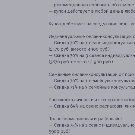
— рекомендовано сообщить об отмене и
— купон действует в любой день в люб
Купон действует на следующие виды ус
Индивидуальные онлайн-консультации о
— Скидка 70% на 1 сеанс индивидуально
(1470 руб. вместо 4900 руб.)
— Скидка 70% на 3 сеанса индивидуальн
(3870 руб. вместо 12 900 руб.)
Семейные онлайн-консультации от псих
— Скидка 70% на 1 семейную консультац
— Скидка 71% на 3 семейные консультаци
Распаковка личности и экспертности (он
— Скидка 65% на сеанс распаковки лично
Трансформационная игра (онлайн):
— Скидка 75% на 1 сеанс индивидуальной
5900 руб.)