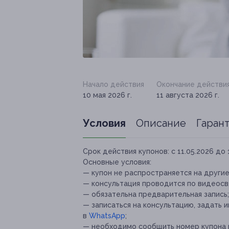
Начало действия
Окончание действи
10 мая 2026 г.
11 августа 2026 г.
Условия
Описание
Гаран
Срок действия купонов:
с 11.05.2026 до 
Основные условия:
— купон не распространяется на други
— консультация проводится по видеосв
— обязательна предварительная запись;
— записаться на консультацию, задать
в
WhatsApp
;
— необходимо сообщить номер купона и