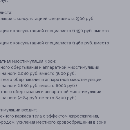
луг:
листа:
ляции с консультацией специалиста (900 руб.
ции с консультацией специалиста (1450 руб. вместо
ции с консультацией специалиста (1960 руб. вместо
тная миостимуляция 3 зон:
тного обертывания и аппаратной миостимуляции
 на ноги (1080 руб. вместо 3600 руб.)
итного обертывания и аппаратной миостимуляции
 на ноги (1680 руб. вместо 6000 руб.)
итного обертывания и аппаратной миостимуляции
 на ноги (2184 руб. вместо 8400 руб.)
тимуляции входит:
ечного каркаса тела с эффектом жиросжигания,
родом, усиления местного кровообращения в зоне