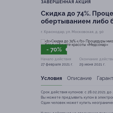
ЗАВЕРШЁННАЯ АКЦИЯ
Скидка до 74%.
Проце
обертыванием либо б
г. Краснодар, ул. Московская, д. 90
- 70%
Начало действия
Окончание действ
27 февраля 2021 г.
29 июня 2021 г.
Условия
Описание
Гаран
Срок действия купонов:
с 28.02.2021 до 
Вы можете предъявить купон в электро
Один человек может купить неограничен