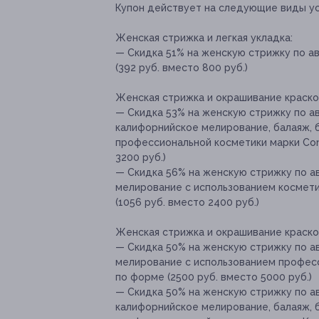
Купон действует на следующие виды ус
Женская стрижка и легкая укладка:
— Скидка 51% на женскую стрижку по а
(392 руб. вместо 800 руб.)
Женская стрижка и окрашивание краско
— Скидка 53% на женскую стрижку по а
калифорнийское мелирование, балаяж, 
профессиональной косметики марки Con
3200 руб.)
— Скидка 56% на женскую стрижку по ав
мелирование с использованием космети
(1056 руб. вместо 2400 руб.)
Женская стрижка и окрашивание краско
— Скидка 50% на женскую стрижку по ав
мелирование с использованием професс
по форме (2500 руб. вместо 5000 руб.)
— Скидка 50% на женскую стрижку по а
калифорнийское мелирование, балаяж, 