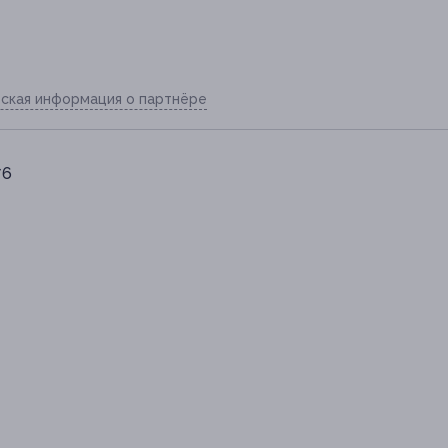
ская информация о партнёре
76