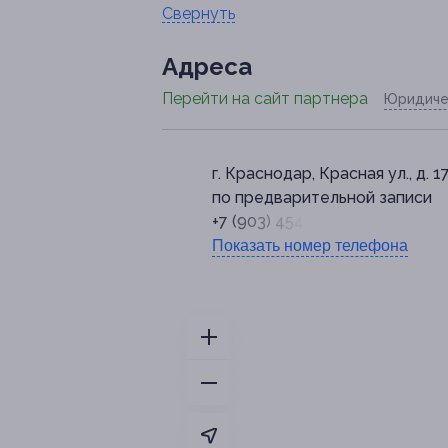
Свернуть
Адресa
Перейти на сайт партнера
Юридиче
г. Краснодар, Красная ул., д. 1
по предварительной записи
+7 (903) 454-34-44
Показать номер телефона