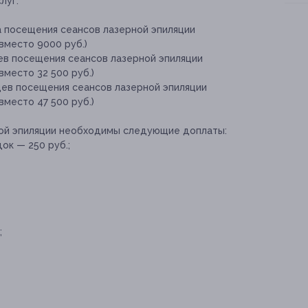
луг:
а посещения сеансов лазерной эпиляции
вместо 9000 руб.)
ев посещения сеансов лазерной эпиляции
вместо 32 500 руб.)
цев посещения сеансов лазерной эпиляции
вместо 47 500 руб.)
ой эпиляции необходимы следующие доплаты:
ок — 250 руб.;
;